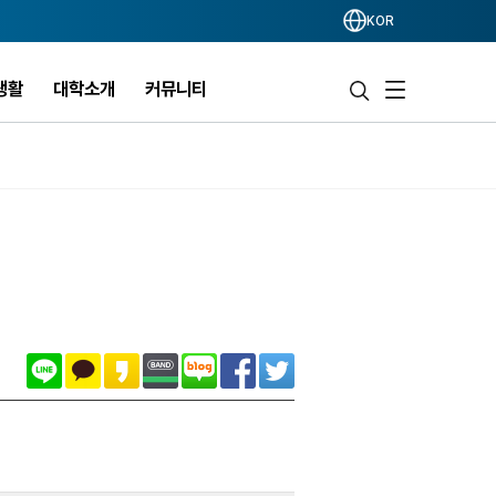
KOR
생활
대학소개
커뮤니티