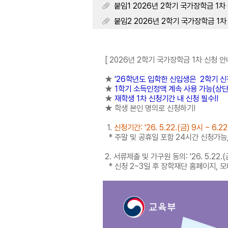
붙임1 2026년 2학기 국가장학금 1차 신
붙임2 2026년 2학기 국가장학금 1차 신
[ 2026년 2학기 국가장학금 1차 신청 안
★
'26학년도 입학한 신입생은 2학기 신
★
1학기 소득인정액 계속 사용 가능(상단
★
재학생 1차 신청기간 내 신청 필수!!
★
학생 본인 명의로 신청하기!
1.
신청기간
:
'26. 5.22.(금
) 9시 ~ 6.2
* 주말 및 공휴일 포함 24시간 신청가능,
2. 서류제출 및 가구원 동의:
'26. 5.22.
* 신청 2~3일 후 장학재단 홈페이지, 