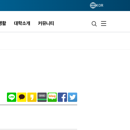
KOR
생활
대학소개
커뮤니티