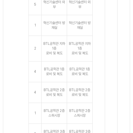
혁신기술센터 외
혁신기술센터 외
5
부
부
혁신기술센터 방
혁신기술센터 방
1
재실
재실
BTL공학관 지하
BTL공학관 지하
2
1층
1층
로비 및 복도
로비 및 복도
BTL공학관 1층
BTL공학관 1층
4
로비 및 복도
로비 및 복도
BTL공학관 2층
BTL공학관 2층
4
로비 및 복도
로비 및 복도
BTL공학관 2층
BTL공학관 2층
1
스쿼시장
스쿼시장
BTL공학관 3층
BTL공학관 3층