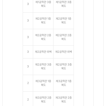
제1공학관 3층
제1공학관 3층
3
복도
복도
제2공학관 1층
제2공학관 1층
3
복도
복도
제2공학관 2층
제2공학관 2층
3
복도
복도
3
제2공학관 외벽
제2공학관 외벽
제2공학관 3층
제2공학관 3층
3
복도
복도
제3공학관 1층
제3공학관 1층
2
복도
복도
제3공학관 2층
제3공학관 2층
2
복도
복도