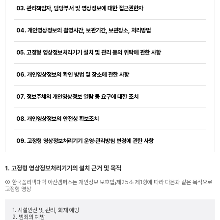
03. 관리책임자, 담당부서 및 영상정보에 대한 접근권한자
04. 개인영상정보의 촬영시간, 보관기간, 보관장소, 처리방법
05. 고정형 영상정보처리기기 설치 및 관리 등의 위탁에 관한 사항
06. 개인영상정보의 확인 방법 및 장소에 관한 사항
07. 정보주체의 개인영상정보 열람 등 요구에 대한 조치
08. 개인영상정보의 안전성 확보조치
09. 고정형 영상정보처리기기 운영·관리방침 변경에 관한 사항
1. 고정형 영상정보처리기기의 설치 근거 및 목적
① 한국폴리텍대학 아산캠퍼스는 개인정보 보호법」제25조 제1항에 따라 다음과 같은 목적으로
고정형 영상
1. 시설안전 및 관리, 화재 예방
2. 범죄의 예방