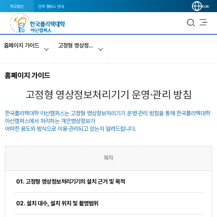
학교법인
전국 캠퍼스 안내
KOR
홈페이지 가이드
고정형 영상정보처리기기 운영·관리 방침
홈페이지 가이드
고정형 영상정보처리기기 운영·관리 방침
한국폴리텍대학 아산캠퍼스는 고정형 영상정보처리기기 운영·관리 방침을 통해 한국폴리텍대학
아산캠퍼스에서 처리하는 개인영상정보가
어떠한 용도와 방식으로 이용·관리되고 있는지 알려드립니다.
목차
01. 고정형 영상정보처리기기의 설치 근거 및 목적
02. 설치 대수, 설치 위치 및 촬영범위