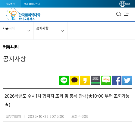
학교법인
전국 캠퍼스 안내
KOR
커뮤니티
공지사항
커뮤니티
공지사항
2026학년도 수시1차 합격자 조회 및 등록 안내(★10:00 부터 조회가능
★)
교무기획처
2025-10-22 20:15:30
조회수 609
|
|