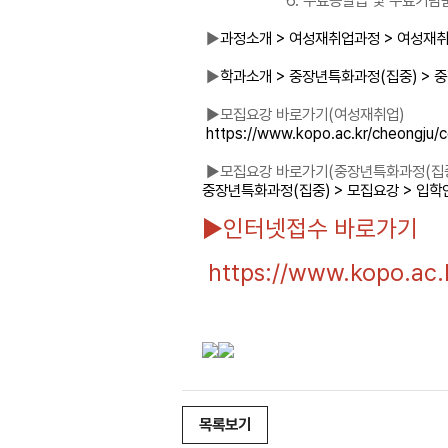
6. 수료증발급 및 수료기념품
►
과정소개 > 여성재취업과정 > 여성재취업 
►
학과소개 > 중장년특화과정(집중) > 중장
►모집요강 바로가기(여성재취업)
https://www.kopo.ac.kr/cheongju
►모집요강 바로가기(중장년특화과정(집중
중장년특화과정(집중) > 모집요강 > 입학안내 
►인터넷접수 바로가기
https://www.kopo.ac
목록보기