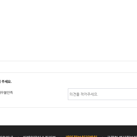
 주세요.
매우불만족