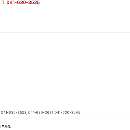
T. 041-630-3535
실
호
041-630-3523, 041-630-3621, 041-630-3545
 주세요.