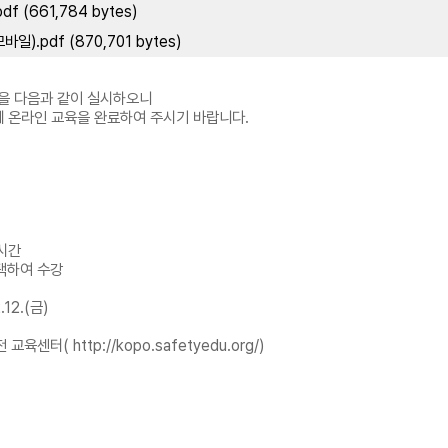
(661,784 bytes)
.pdf (870,701 bytes)
육을 다음과 같이 실시하오니
 온라인 교육을 완료하여 주시기 바랍니다.
시간
선택하여 수강
.12.(금)
센터( http://kopo.safetyedu.org/)