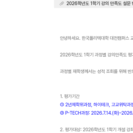
2026학년도 1학기 강의 만족도 설문 방법 
안녕하세요. 한국폴리텍대학 대전캠퍼스 
2026학년도 1학기 과정별 강의만족도 평
과정별 재학생께서는 성적 조회를 위해 반
1. 평가기간
① 2년제학위과정, 하이테크, 고교위탁과정: 20
② P-TECH과정: 2026.7.14.(화)~2026.
2. 평가대상: 2026학년도 1학기 개설 강