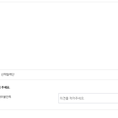
, 산학협력단
 주세요.
매우불만족