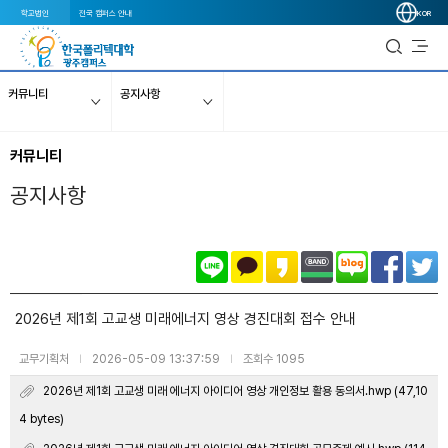
학교법인
전국 캠퍼스 안내
KOR
커뮤니티
공지사항
커뮤니티
공지사항
2026년 제1회 고교생 미래에너지 영상 경진대회 접수 안내
교무기획처
2026-05-09 13:37:59
조회수 1095
|
|
2026년 제1회 고교생 미래 에너지 아이디어 영상 개인정보 활용 동의서.hwp (47,10
4 bytes)