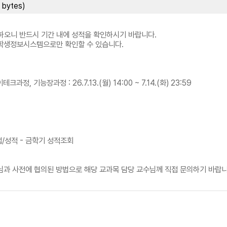
bytes)
하오니 반드시 기간 내에 성적을 확인하시기 바랍니다.
 학생정보시스템으로만 확인할 수 있습니다.
, 기능장과정 : 26.7.13.(월) 14:00 ~ 7.14.(화) 23:59
/성적 - 금학기 성적조회
님과 사전에 협의된 방법으로 해당 교과목 담당 교수님께 직접 문의하기 바랍니