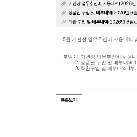
기관장 업무추진비 사용내역(2026년 6월)
상품권 구입 및 배부내역(2026년 6월)_
화환 구입 및 배부내역(2026년 6월)_내역
5
월 기관장 업무추진비 사용내역 
: 1.
붙임
기관장 업무추진비 사용
2.
1
상품권 구입 및 배부내역
3.
1
화환구입 및 배부내역
부
목록보기