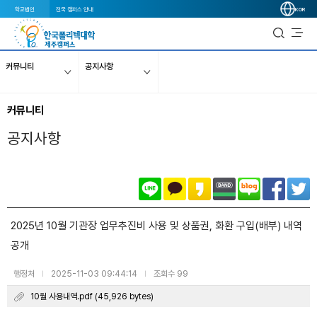
학교법인
전국 캠퍼스 안내
KOR
커뮤니티
공지사항
커뮤니티
공지사항
​​​​​​​​​​​​​​​​​​​​​​​​​2025년 10월 기관장 업무추진비 사용 및 상품권, 화환 구입(배부) 내역
공개
행정처
2025-11-03 09:44:14
조회수 99
|
|
10월 사용내역.pdf (45,926 bytes)