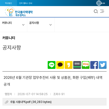
학교법인
전국 캠퍼스 안내
KOR
커뮤니티
공지사항
커뮤니티
공지사항
​​​​​​​​​​​​​​​​​​​​​​​​​2026년 6월 기관장 업무추진비 사용 및 상품권, 화환 구입(배부) 내역
공개
행정처
2026-07-01 14:58:25
조회수 91
|
|
6월 사용내역.pdf (36,283 bytes)