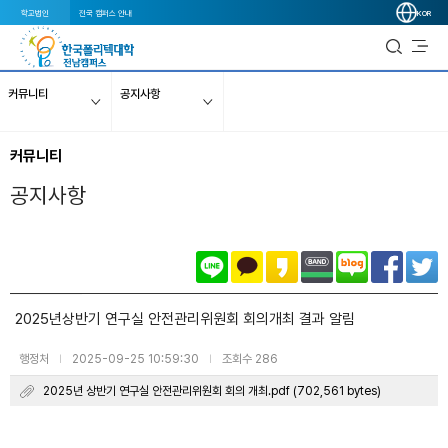
학교법인
전국 캠퍼스 안내
KOR
커뮤니티
공지사항
커뮤니티
공지사항
2025년상반기 연구실 안전관리위원회 회의개최 결과 알림
행정처
2025-09-25 10:59:30
조회수 286
|
|
2025년 상반기 연구실 안전관리위원회 회의 개최.pdf (702,561 bytes)