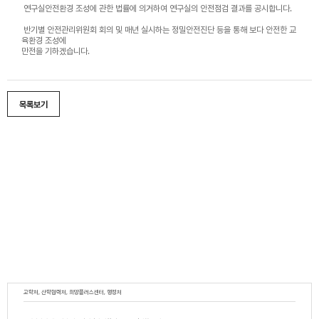
연구실안전환경 조성에 관한 법률에 의거하여 연구실의 안전점검 결과를 공시합니다.
반기별 안전관리위원회 회의 및 매년 실시하는 정밀안전진단 등을 통해 보다 안전한 교
육환경 조성에
만전을 기하겠습니다.
목록보기
교학처, 산학협력처, 희망플러스센터, 행정처