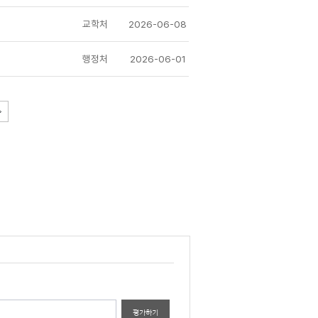
교학처
2026-06-08
행정처
2026-06-01
평가하기