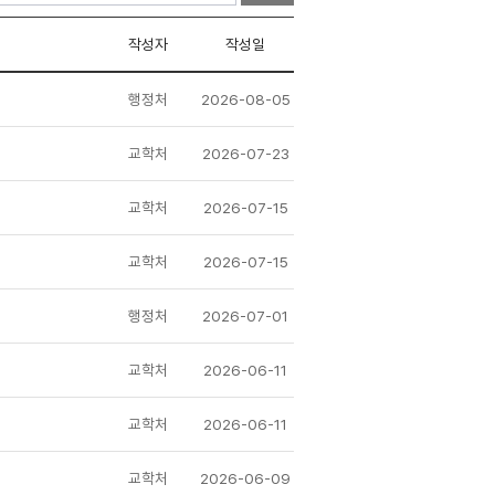
작성자
작성일
행정처
2026-08-05
교학처
2026-07-23
교학처
2026-07-15
교학처
2026-07-15
행정처
2026-07-01
교학처
2026-06-11
교학처
2026-06-11
교학처
2026-06-09