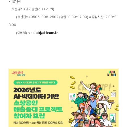
7. 문의처
ㅇ 운영사 : 에이블런(ABLEARN)
- (유선전화) 0505-008-2502 (평일 10:00~17:00) ※ 점심시간 12:00~1
3:00
- (이메일)
seoulai@ablearn.kr