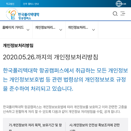
학교법인
전국 캠퍼스 안내
KOR
홈페이지 가이드
개인정보처리방침
개인정보처리방침_20200526
개인정보처리방침
2020.05.26.까지의 개인정보처리방침
한국폴리텍대학 항공캠퍼스에서 취급하는 모든 개인정보
는 개인정보보호법 등 관련 법령상의 개인정보보호 규정
을 준수하여 처리되고 있습니다.
한국폴리텍대학 항공캠퍼스는 개인정보보호법에 따라 개인정보를 보호하고 이와 관련한 고충을
신속하고 원활하게 처리 할 수 있도록 다음과 같이 개인정보 처리방침을 수립, 공개 합니다.
가.개인정보의 처리 목적, 보유기간 및 항
사.개인정보의 안전성 확보조치에 관한