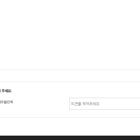
 주세요.
매우불만족