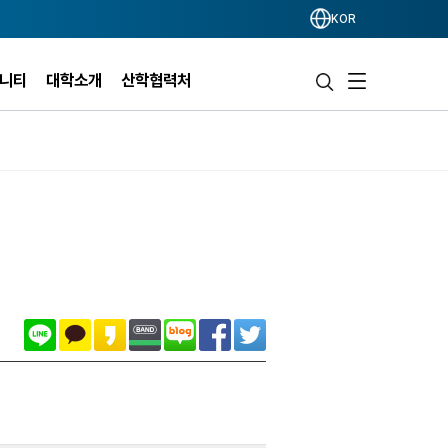
KOR
니티
대학소개
산학협력처