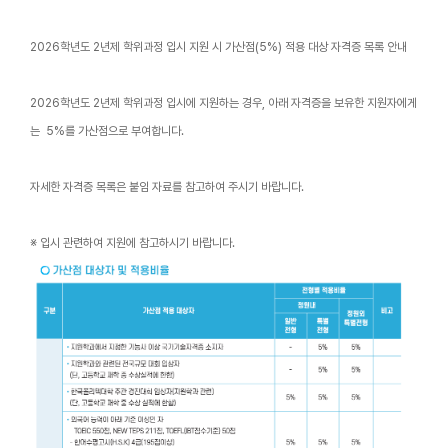
2026학년도 2년제 학위과정 입시 지원 시 가산점(5%) 적용 대상 자격증 목록 안내
2026학년도 2년제 학위과정 입시에 지원하는 경우, 아래 자격증을 보유한 지원자에게
는 5%를 가산점으로 부여합니다.
자세한 자격증 목록은 붙임 자료를 참고하여 주시기 바랍니다.
※ 입시 관련하여 지원에 참고하시기 바랍니다.