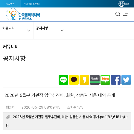
학교법인
전국 캠퍼스 안내
KOR
커뮤니티
공지사항
커뮤니티
공지사항
2026년 5월분 기관장 업무추진비, 화환, 상품권 사용 내역 공개
행정처
2026-05-29 08:09:45
조회수 175
|
|
2026년 5월분 기관장 업무추진비, 화환, 상품권 사용 내역 공개.pdf (82,618 byte
s)