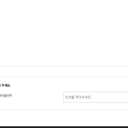
 주세요.
매우불만족