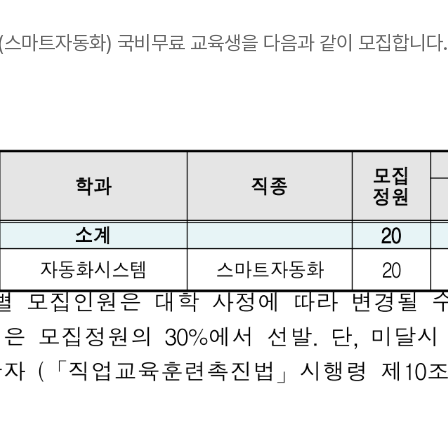
(스마트자동화)
국비무료 교육생
을 다음과 같이 모집합니다.