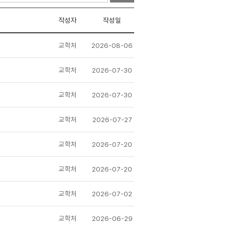
작성자
작성일
교학처
2026-08-06
교학처
2026-07-30
교학처
2026-07-30
교학처
2026-07-27
교학처
2026-07-20
교학처
2026-07-20
교학처
2026-07-02
교학처
2026-06-29