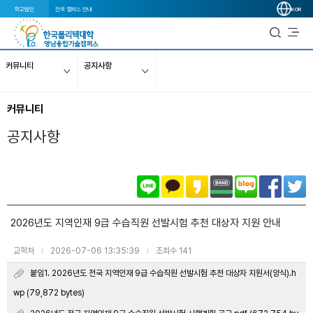
학교법인
전국 캠퍼스 안내
KOR
커뮤니티
공지사항
커뮤니티
공지사항
2026년도 지역인재 9급 수습직원 선발시험 추천 대상자 지원 안내
교학처
2026-07-06 13:35:39
조회수 141
|
|
붙임1. 2026년도 전국 지역인재 9급 수습직원 선발시험 추천 대상자 지원서(양식).h
wp (79,872 bytes)