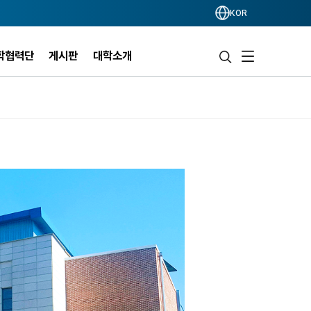
KOR
학협력단
게시판
대학소개