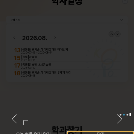
학사일정
과정 전체
2026.08.
13
[공통]전문기술.하이테크과정 하계방학
2026-07-13 ~ 2026-08-14
15
[공통]광복절
2026-08-15
17
[공통]광복절 대체공휴일
2026-08-17
18
[공통]전문기술.하이테크과정 2학기 개강
2026-08-18