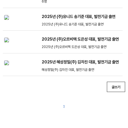
6명
2025년 (주)유니드 송기준 대표, 발전기금 출연
2025년 (주)유니드 송기준 대표, 발전기금 출연
2025년 (주)오르비텍 도은성 대표, 발전기금 출연
2025년 (주)오르비텍 도은성 대표, 발전기금 출연
2025년 혜성정밀(주) 김차진 대표, 발전기금 출연
혜성정밀(주) 김차진 대표, 발전기금 출연
글쓰기
1