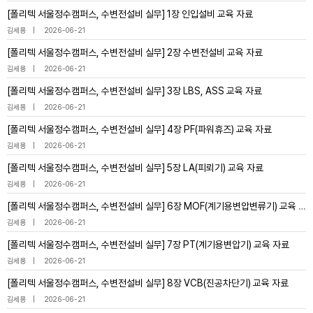
[폴리텍 서울정수캠퍼스, 수변전설비 실무] 1장 인입설비 교육 자료
김세용
2026-06-21
[폴리텍 서울정수캠퍼스, 수변전설비 실무] 2장 수변전설비 교육 자료
김세용
2026-06-21
[폴리텍 서울정수캠퍼스, 수변전설비 실무] 3장 LBS, ASS 교육 자료
김세용
2026-06-21
[폴리텍 서울정수캠퍼스, 수변전설비 실무] 4장 PF(파워휴즈) 교육 자료
김세용
2026-06-21
[폴리텍 서울정수캠퍼스, 수변전설비 실무] 5장 LA(피뢰기) 교육 자료
김세용
2026-06-21
[폴리텍 서울정수캠퍼스, 수변전설비 실무] 6장 MOF(계기용변압변류기) 교육 자료
김세용
2026-06-21
[폴리텍 서울정수캠퍼스, 수변전설비 실무] 7장 PT(계기용변압기) 교육 자료
김세용
2026-06-21
[폴리텍 서울정수캠퍼스, 수변전설비 실무] 8장 VCB(진공차단기) 교육 자료
김세용
2026-06-21