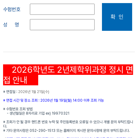
수험번호
확 인
성 명
2026학년도 2년제학위과정 정시 면
접 안내
※ 면접일 :
2026년 1월 21일(수)
※ 면접 시간 및 장소 조회 : 2026년 1월 19일(월) 14:00 이후 조회 가능
※ 수험번호 조회 방법
- 생년월일은 8자리로 기입 ex) 19970321
※ 조회가 안 될 경우 핸드폰 번호 누락 및 주민등록번호 오류일 수 있으니 개별 문의 부탁드립니
다.
※ 기타 문의사항은 052-290-1513 또는 홈페이지 게시판 문의사항에 문의 부탁드립니다.