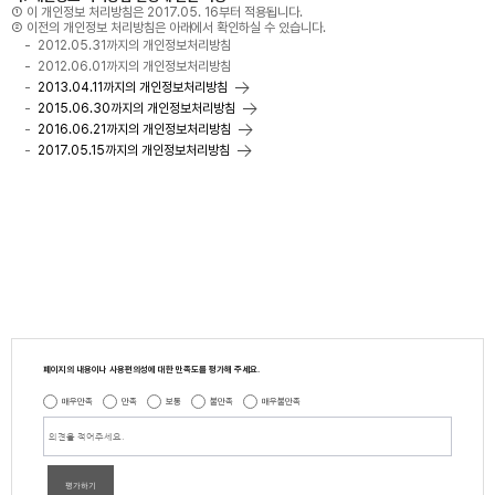
① 이 개인정보 처리방침은 2017.05. 16부터 적용됩니다.
② 이전의 개인정보 처리방침은 아래에서 확인하실 수 있습니다.
2012.05.31까지의 개인정보처리방침
2012.06.01까지의 개인정보처리방침
2013.04.11까지의 개인정보처리방침
2015.06.30까지의 개인정보처리방침
2016.06.21까지의 개인정보처리방침
2017.05.15까지의 개인정보처리방침
페이지의 내용이나 사용편의성에 대한 만족도를 평가해 주세요.
매우만족
만족
보통
불만족
매우불만족
평가하기