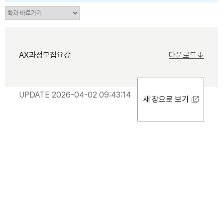
AX과정모집요강
다운로드↓
UPDATE 2026-04-02 09:43:14
새 창으로 보기