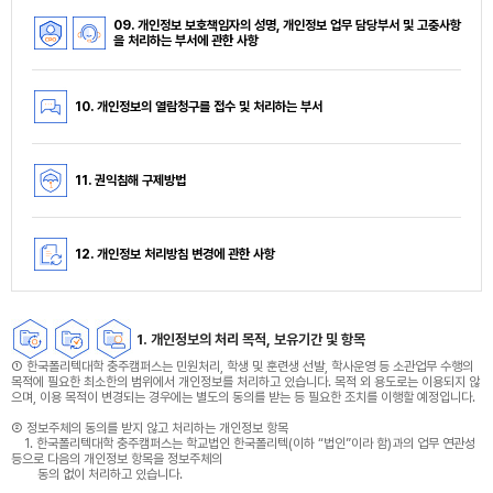
09. 개인정보 보호책임자의 성명, 개인정보 업무 담당부서 및 고충사항
을 처리하는 부서에 관한 사항
10. 개인정보의 열람청구를 접수 및 처리하는 부서
11. 권익침해 구제방법
12. 개인정보 처리방침 변경에 관한 사항
1. 개인정보의 처리 목적, 보유기간 및 항목
① 한국폴리텍대학 충주캠퍼스는 민원처리, 학생 및 훈련생 선발, 학사운영 등 소관업무 수행의
목적에 필요한 최소한의 범위에서 개인정보를 처리하고 있습니다. 목적 외 용도로는 이용되지 않
으며, 이용 목적이 변경되는 경우에는 별도의 동의를 받는 등 필요한 조치를 이행할 예정입니다.
② 정보주체의 동의를 받지 않고 처리하는 개인정보 항목
1. 한국폴리텍대학 충주캠퍼스는 학교법인 한국폴리텍(이하 “법인”이라 함)과의 업무 연관성
등으로 다음의 개인정보 항목을 정보주체의
동의 없이 처리하고 있습니다.