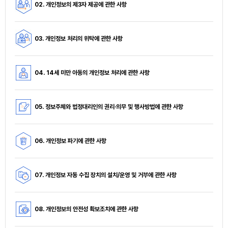
02. 개인정보의 제3자 제공에 관한 사항
03. 개인정보 처리의 위탁에 관한 사항
04. 14세 미만 아동의 개인정보 처리에 관한 사항
05. 정보주체와 법정대리인의 권리·의무 및 행사방법에 관한 사항
06. 개인정보 파기에 관한 사항
07. 개인정보 자동 수집 장치의 설치/운영 및 거부에 관한 사항
08. 개인정보의 안전성 확보조치에 관한 사항