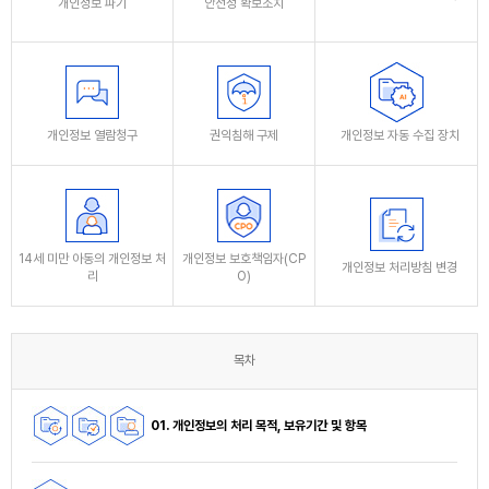
개인정보 파기
안전성 확보조치
개인정보 열람청구
권익침해 구제
개인정보 자동 수집 장치
14세 미만 아동의 개인정보 처
개인정보 보호책임자(CP
개인정보 처리방침 변경
리
O)
목차
01. 개인정보의 처리 목적, 보유기간 및 항목