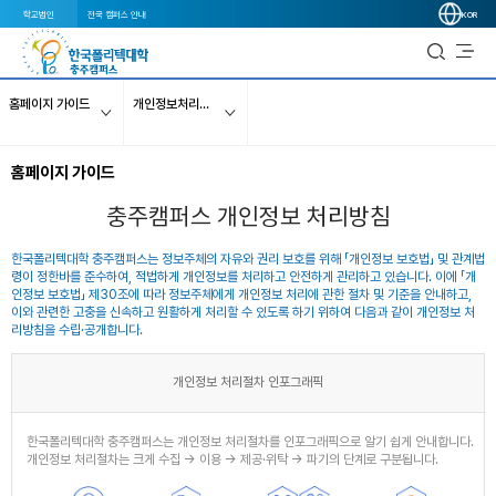
학교법인
전국 캠퍼스 안내
KOR
홈페이지 가이드
개인정보처리방침
홈페이지 가이드
충주캠퍼스 개인정보 처리방침
한국폴리텍대학 충주캠퍼스는 정보주체의 자유와 권리 보호를 위해 「개인정보 보호법」 및 관계법
령이 정한바를 준수하여, 적법하게 개인정보를 처리하고 안전하게 관리하고 있습니다. 이에 「개
인정보 보호법」 제30조에 따라 정보주체에게 개인정보 처리에 관한 절차 및 기준을 안내하고,
이와 관련한 고충을 신속하고 원활하게 처리할 수 있도록 하기 위하여 다음과 같이 개인정보 처
리방침을 수립·공개합니다.
개인정보 처리절차 인포그래픽
한국폴리텍대학 충주캠퍼스는 개인정보 처리절차를 인포그래픽으로 알기 쉽게 안내합니다.
개인정보 처리절차는 크게 수집 → 이용 → 제공·위탁 → 파기의 단계로 구분됩니다.