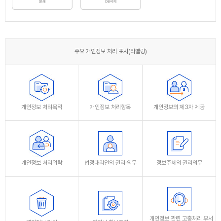
주요 개인정보 처리 표시(라벨링)
개인정보 처리목적
개인정보 처리항목
개인정보의 제3자 제공
개인정보 처리위탁
법정대리인의 권리·의무
정보주체의 권리의무
개인정보 관련 고충처리 부서