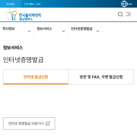
학교법인
전국 캠퍼스 안내
KOR
학사정보
정보서비스
인터넷증명발급
정보서비스
인터넷증명발급
인터넷 발급신청
방문 및 FAX, 우편 발급신청
인터넷 증명발급 바로가기