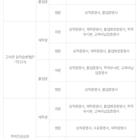
졸업생
영문
성적증명서, 졸업증명서
성적증명서, 재학증명서, 졸업예정증명서, 학적
국문
부사본, 교육비납입증명서
재학생
영문
성적증명서, 재학증명서, 졸업예정증명서
고숙련 일학습병행(P
-TECH)
성적증명서, 졸업증명서, 학적부사본, 교육비납
국문
입증명서
졸업생
영문
성적증명서, 졸업증명서
성적증명서, 재학증명서, 졸업예정증명서, 학적
국문
부사본, 교육비납입증명서
재학생
영문
성적증명서, 수료증명서, 재학증명서
학위전공심화