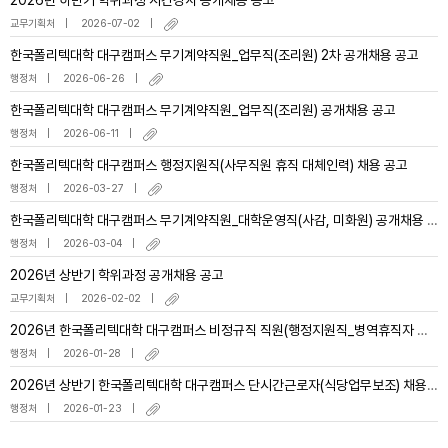
2026년 하반기 학위과정 시간강사 공개채용 공고
교무기획처
2026-07-02
한국폴리텍대학 대구캠퍼스 무기계약직원_업무직(조리원) 2차 공개채용 공고
행정처
2026-06-26
한국폴리텍대학 대구캠퍼스 무기계약직원_업무직(조리원) 공개채용 공고
행정처
2026-06-11
한국폴리텍대학 대구캠퍼스 행정지원직(사무직원 휴직 대체인력) 채용 공고
행정처
2026-03-27
한국폴리텍대학 대구캠퍼스 무기계약직원_대학운영직(사감, 미화원) 공개채용 공고
행정처
2026-03-04
2026년 상반기 학위과정 공개채용 공고
교무기획처
2026-02-02
2026년 한국폴리텍대학 대구캠퍼스 비정규직 직원(행정지원직_병역휴직자 대체인력) 채용 공고
행정처
2026-01-28
2026년 상반기 한국폴리텍대학 대구캠퍼스 단시간근로자(식당업무보조) 채용 공고
행정처
2026-01-23