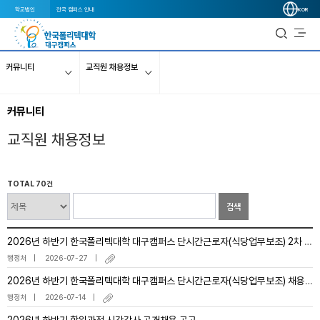
학교법인
전국 캠퍼스 안내
KOR
커뮤니티
교직원 채용정보
커뮤니티
교직원 채용정보
TOTAL 70건
검색
2026년 하반기 한국폴리텍대학 대구캠퍼스 단시간근로자(식당업무보조) 2차 채용공고
행정처
2026-07-27
2026년 하반기 한국폴리텍대학 대구캠퍼스 단시간근로자(식당업무보조) 채용공고
행정처
2026-07-14