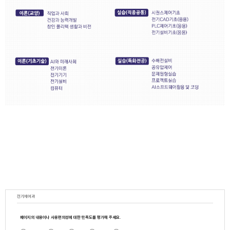
전기제어과
페이지의 내용이나 사용편의성에 대한 만족도를 평가해 주세요.