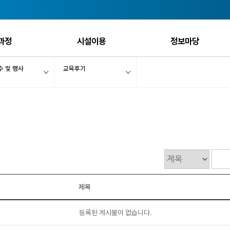
과정
시설이용
정보마당
 및 행사
교육후기
제목
등록된 게시물이 없습니다.