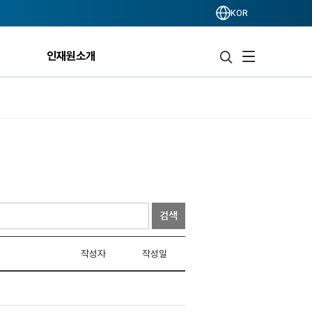
KOR
인재원소개
검색
작성자
작성일