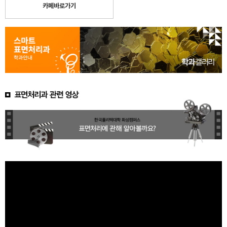
카페바로가기