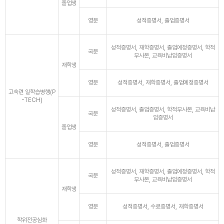
졸업생
영문
성적증명서, 졸업증명서
성적증명서, 재학증명서, 졸업예정증명서, 학적
국문
부사본, 교육비납입증명서
재학생
영문
성적증명서, 재학증명서, 졸업예정증명서
고숙련 일학습병행(P
-TECH)
성적증명서, 졸업증명서, 학적부사본, 교육비납
국문
입증명서
졸업생
영문
성적증명서, 졸업증명서
성적증명서, 재학증명서, 졸업예정증명서, 학적
국문
부사본, 교육비납입증명서
재학생
영문
성적증명서, 수료증명서, 재학증명서
학위전공심화