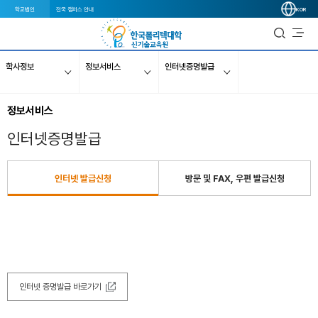
학교법인
전국 캠퍼스 안내
KOR
학사정보
정보서비스
인터넷증명발급
정보서비스
인터넷증명발급
인터넷 발급신청
방문 및 FAX, 우편 발급신청
인터넷 증명발급 바로가기