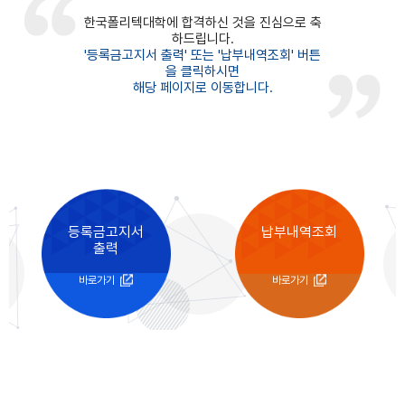
한국폴리텍대학에 합격하신 것을 진심으로 축
하드립니다.
'등록금고지서 출력' 또는 '납부내역조회' 버튼
을 클릭하시면
해당 페이지로 이동합니다.
등록금고지서
납부내역조회
출력
바로가기
바로가기