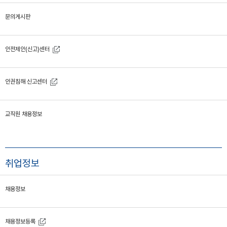
문의게시판
안전제안(신고)센터
인권침해 신고센터
교직원 채용정보
취업정보
채용정보
채용정보등록