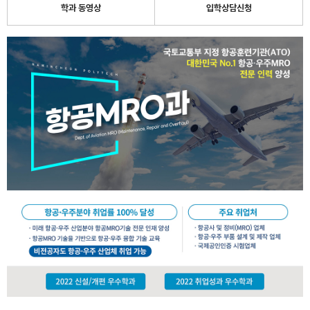
학과 동영상
입학상담신청