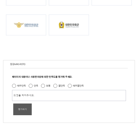
항공MRO과(하)
페이지의 내용이나 사용편의성에 대한 만족도를 평가해 주세요.
매우만족
만족
보통
불만족
매우불만족
평가하기