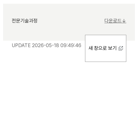
전문기술과정
다운로드↓
UPDATE 2026-05-18 09:49:46
새 창으로 보기