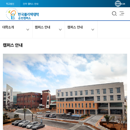
학교법인
전국 캠퍼스 안내
KOR
대학소개
캠퍼스 안내
캠퍼스 안내
캠퍼스 안내