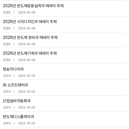
2026년 반도체응용설계과 에세이 주제
안정한
2026-05-04
2026년 시각디자인과 에세이 주제
안정한
2026-05-04
2026년 반도체 장비과 에세이 주제
안정한
2026-05-04
2026년 반도체기계과 에세이 주제
안정한
2026-05-04
방송미디어과
교학처
2025-10-29
AI 소프트웨어과
교학처
2025-10-29
산업설비자동화과
교학처
2025-10-29
반도체디스플레이과
교학처
2025-10-29