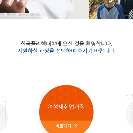
한국폴리텍대학에 오신 것을 환영합니다.
지원하실 과정을 선택하여 주시기 바랍니다.
여성재취업과정
바로가기