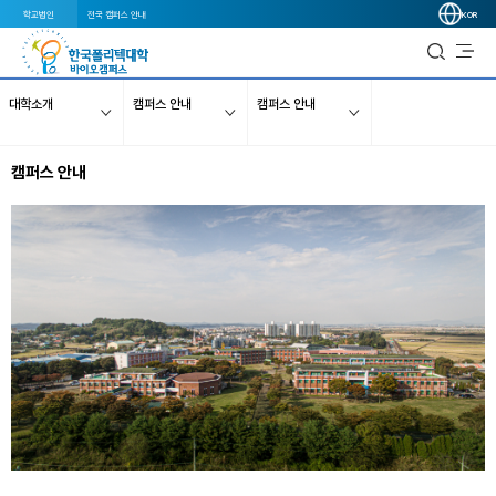
학교법인
전국 캠퍼스 안내
KOR
대학소개
캠퍼스 안내
캠퍼스 안내
캠퍼스 안내