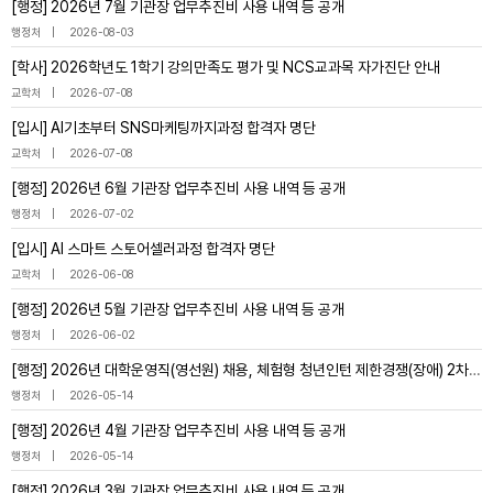
[행정] 2026년 7월 기관장 업무추진비 사용 내역 등 공개
행정처
2026-08-03
[학사] 2026학년도 1학기 강의만족도 평가 및 NCS교과목 자가진단 안내
교학처
2026-07-08
[입시] AI기초부터 SNS마케팅까지과정 합격자 명단
교학처
2026-07-08
[행정] 2026년 6월 기관장 업무추진비 사용 내역 등 공개
행정처
2026-07-02
[입시] AI 스마트 스토어셀러과정 합격자 명단
교학처
2026-06-08
[행정] 2026년 5월 기관장 업무추진비 사용 내역 등 공개
행정처
2026-06-02
[행정] 2026년 대학운영직(영선원) 채용, 체험형 청년인턴 제한경쟁(장애) 2차 채용 공고
행정처
2026-05-14
[행정] 2026년 4월 기관장 업무추진비 사용 내역 등 공개
행정처
2026-05-14
[행정] 2026년 3월 기관장 업무추진비 사용 내역 등 공개