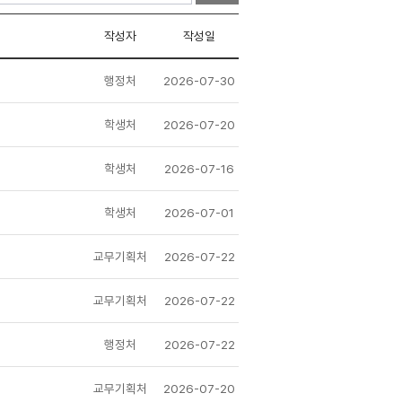
작성자
작성일
행정처
2026-07-30
학생처
2026-07-20
학생처
2026-07-16
학생처
2026-07-01
교무기획처
2026-07-22
교무기획처
2026-07-22
행정처
2026-07-22
교무기획처
2026-07-20