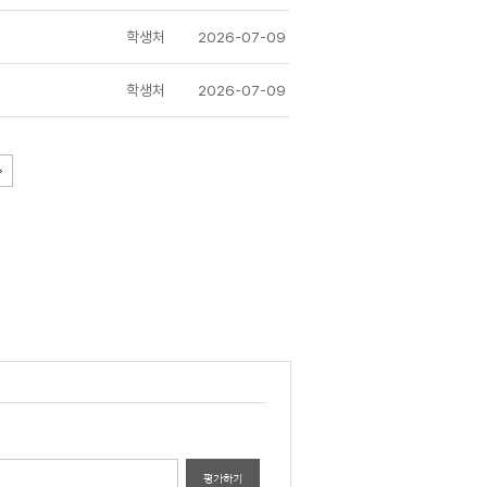
학생처
2026-07-09
학생처
2026-07-09
평가하기