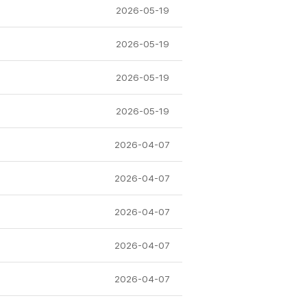
2026-05-19
2026-05-19
2026-05-19
2026-05-19
2026-04-07
2026-04-07
2026-04-07
2026-04-07
2026-04-07