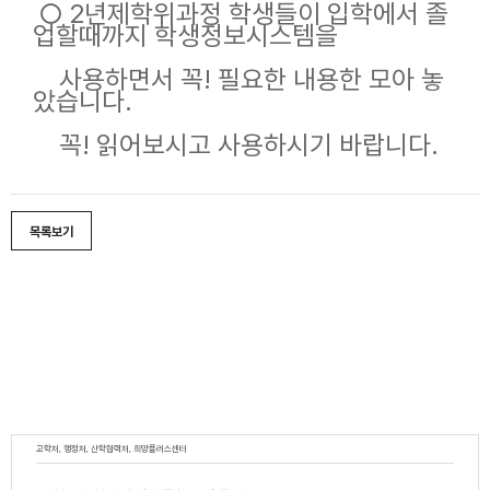
○ 2년제학위과정 학생들이 입학에서 졸
업할때까지 학생정보시스템을
사용하면서 꼭! 필요한 내용한 모아 놓
았습니다.
꼭! 읽어보시고 사용하시기 바랍니다.
목록보기
교학처, 행정처, 산학협력처, 희망플러스센터