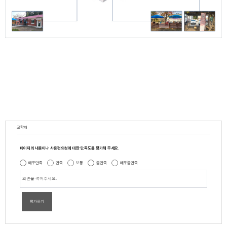
교학처
페이지의 내용이나 사용편의성에 대한 만족도를 평가해 주세요.
매우만족
만족
보통
불만족
매우불만족
평가하기