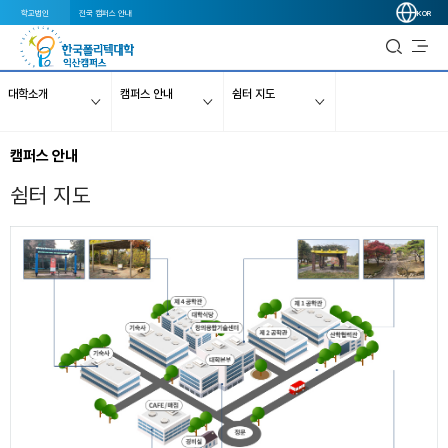
학교법인
전국 캠퍼스 안내
KOR
대학소개
캠퍼스 안내
쉼터 지도
캠퍼스 안내
쉼터 지도